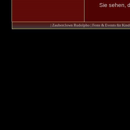
Sie sehen, d