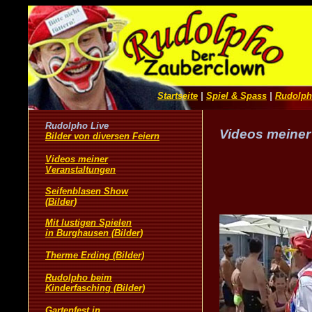
Videos meiner